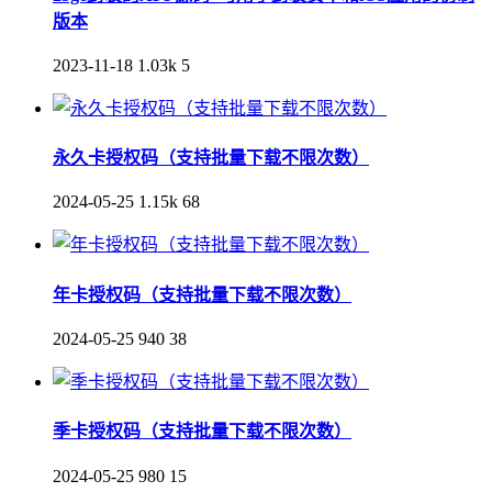
版本
2023-11-18
1.03k
5
永久卡授权码（支持批量下载不限次数）
2024-05-25
1.15k
68
年卡授权码（支持批量下载不限次数）
2024-05-25
940
38
季卡授权码（支持批量下载不限次数）
2024-05-25
980
15