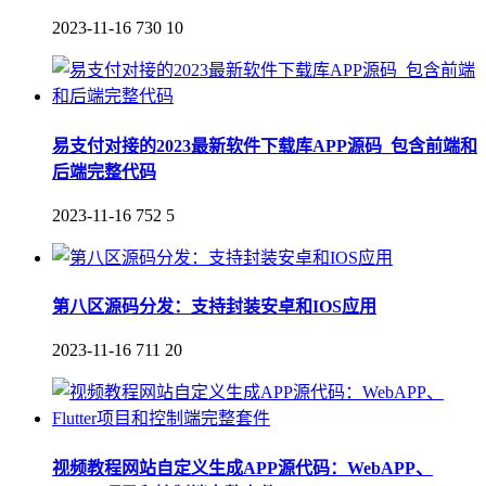
2023-11-16
730
10
易支付对接的2023最新软件下载库APP源码_包含前端和
后端完整代码
2023-11-16
752
5
第八区源码分发：支持封装安卓和IOS应用
2023-11-16
711
20
视频教程网站自定义生成APP源代码：WebAPP、