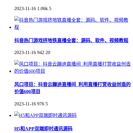
2023-11-16
1.06k
5
抖音热门游戏挤地铁直播全套：源码、软件、视频教程
2023-11-16
942
20
风口项目：抖音云蹦迪直播间_利用直播打赏收益创造的
价值600项目
2023-11-16
976
5
H5和APP双端即时通讯源码