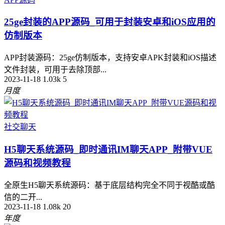
25ge封装的APP源码_可用于封装安卓和iOS应用的
仿制版本
APP封装源码：25ge仿制版本，支持安卓APK封装和iOS描述
文件封装，可用于去除顶部...
2023-11-18
1.03k
5
月度
社交聊天
H5聊天系统源码_即时通讯IM聊天APP_附带VUE
源码和视频教程
全原生H5聊天系统源码：基于底层结构完全不同于视酷或酷
信的二开...
2023-11-18
1.08k
20
年度