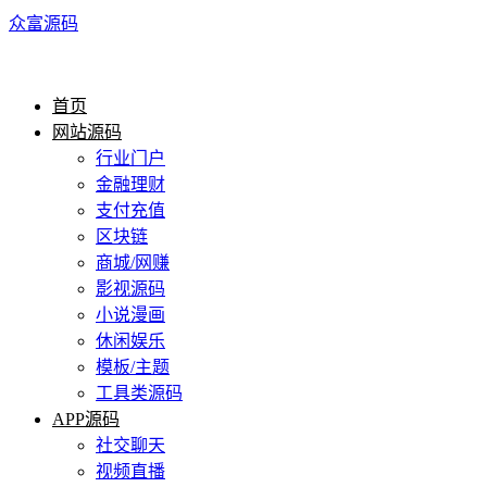
众富源码
首页
网站源码
行业门户
金融理财
支付充值
区块链
商城/网赚
影视源码
小说漫画
休闲娱乐
模板/主题
工具类源码
APP源码
社交聊天
视频直播