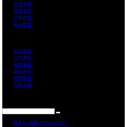
免责声明
联系我们
广告合作
网站地图
其他
网站源码
APP源码
微信源码
游戏源码
视频教程
常用工具
搜索
联系QQ客服（926463100）