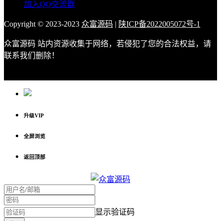
加入QQ交流群
（验证: 众富源码）
Copyright © 2023-2023
众富源码
|
陕ICP备2022005072号-1
众富源码 站内资源收集于网络，若侵犯了您的合法权益，请
联系我们删除！
已运行 2 年 331 天 16 小时 18 分钟 40 秒
升级VIP
全屏浏览
返回顶部
显示验证码