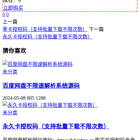
库存：9
立即购买
0
0
上一篇
季卡授权码（支持批量下载不限次数）
下一篇
永久卡授权码（支持批量下载不限次数）
猜你喜欢
未分类
百度网盘不限速解析系统源码
2024-05-08
805
1288
未分类
永久卡授权码（支持批量下载不限次数）