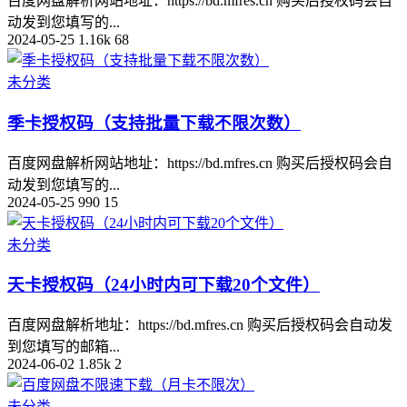
百度网盘解析网站地址：https://bd.mfres.cn 购买后授权码会自
动发到您填写的...
2024-05-25
1.16k
68
未分类
季卡授权码（支持批量下载不限次数）
百度网盘解析网站地址：https://bd.mfres.cn 购买后授权码会自
动发到您填写的...
2024-05-25
990
15
未分类
天卡授权码（24小时内可下载20个文件）
百度网盘解析地址：https://bd.mfres.cn 购买后授权码会自动发
到您填写的邮箱...
2024-06-02
1.85k
2
未分类