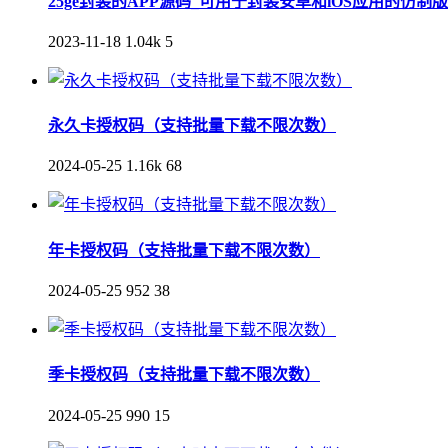
25ge封装的APP源码_可用于封装安卓和iOS应用的仿制
2023-11-18
1.04k
5
永久卡授权码（支持批量下载不限次数）
2024-05-25
1.16k
68
年卡授权码（支持批量下载不限次数）
2024-05-25
952
38
季卡授权码（支持批量下载不限次数）
2024-05-25
990
15