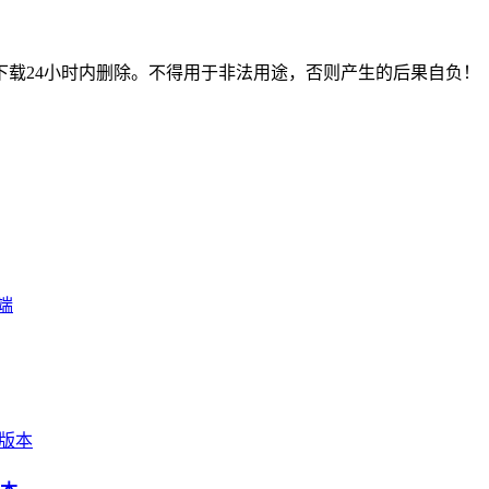
载24小时内删除。不得用于非法用途，否则产生的后果自负！