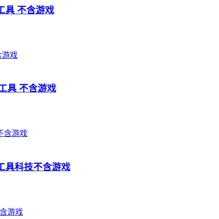
工具 不含游戏
灵工具 不含游戏
辅助工具科技不含游戏