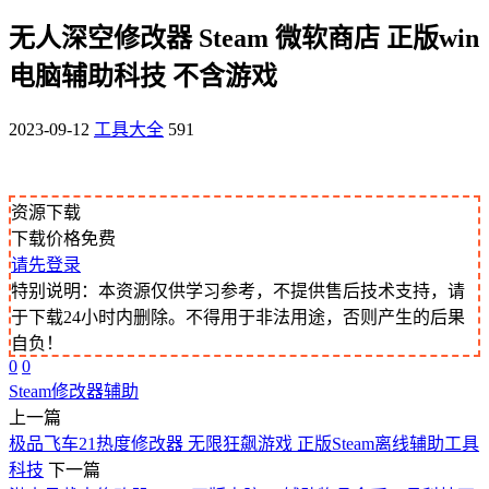
无人深空修改器 Steam 微软商店 正版win
电脑辅助科技 不含游戏
2023-09-12
工具大全
591
资源下载
下载价格
免费
请先登录
特别说明：本资源仅供学习参考，不提供售后技术支持，请
于下载24小时内删除。不得用于非法用途，否则产生的后果
自负！
0
0
Steam
修改器
辅助
上一篇
极品飞车21热度修改器 无限狂飙游戏 正版Steam离线辅助工具
科技
下一篇