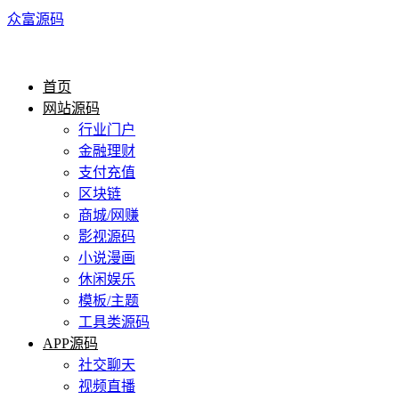
众富源码
首页
网站源码
行业门户
金融理财
支付充值
区块链
商城/网赚
影视源码
小说漫画
休闲娱乐
模板/主题
工具类源码
APP源码
社交聊天
视频直播