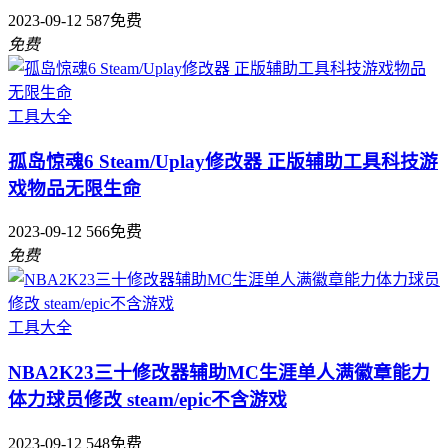
2023-09-12
587
免费
免费
工具大全
孤岛惊魂6 Steam/Uplay修改器 正版辅助工具科技游
戏物品无限生命
2023-09-12
566
免费
免费
工具大全
NBA2K23三十修改器辅助MC生涯单人满徽章能力
体力球员修改 steam/epic不含游戏
2023-09-12
548
免费