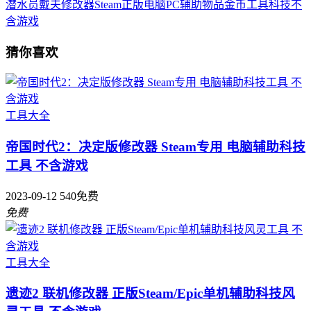
潜水员戴夫修改器Steam正版电脑PC辅助物品金币工具科技不
含游戏
猜你喜欢
工具大全
帝国时代2：决定版修改器 Steam专用 电脑辅助科技
工具 不含游戏
2023-09-12
540
免费
免费
工具大全
遗迹2 联机修改器 正版Steam/Epic单机辅助科技风